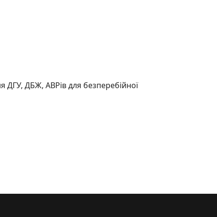
 ДГУ, ДБЖ, АВРів для безперебійної