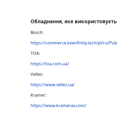
Обладнання, яке використовуєтьс
Bosch:
https://commerce.keenfinity.tech/pl/ru/Pu
TOA:
https://toa.com.ua/
Vellez:
https://www.vellez.ua/
Kramer:
https://www.kramerav.com/