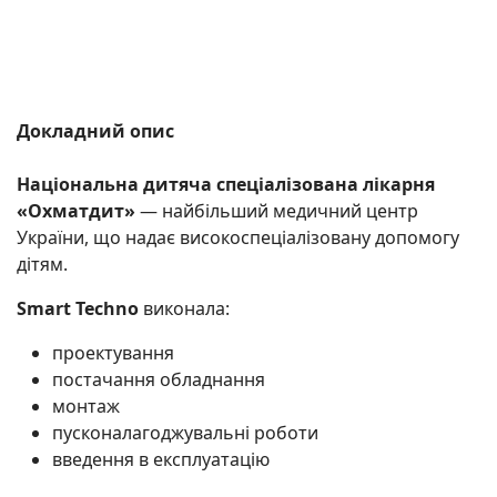
Докладний опис
Національна дитяча спеціалізована лікарня
«Охматдит»
— найбільший медичний центр
України, що надає високоспеціалізовану допомогу
дітям.
Smart Techno
виконала:
проектування
постачання обладнання
монтаж
пусконалагоджувальні роботи
введення в експлуатацію