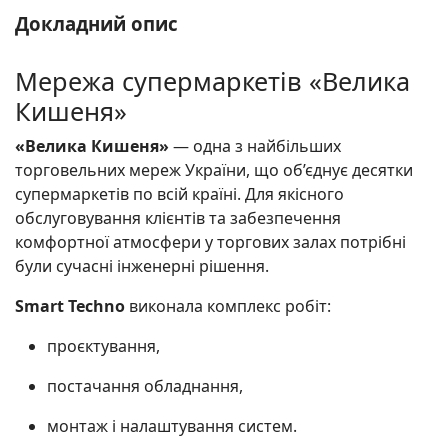
Докладний опис
Мережа супермаркетів «Велика
Кишеня»
«Велика Кишеня»
— одна з найбільших
торговельних мереж України, що об’єднує десятки
супермаркетів по всій країні. Для якісного
обслуговування клієнтів та забезпечення
комфортної атмосфери у торгових залах потрібні
були сучасні інженерні рішення.
Smart Techno
виконала комплекс робіт:
проєктування,
постачання обладнання,
монтаж і налаштування систем.