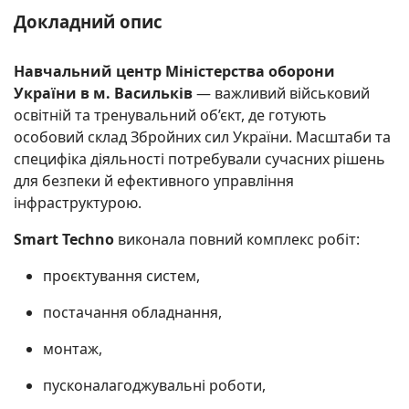
Докладний опис
Навчальний центр Міністерства оборони
України в м. Васильків
— важливий військовий
освітній та тренувальний об’єкт, де готують
особовий склад Збройних сил України. Масштаби та
специфіка діяльності потребували сучасних рішень
для безпеки й ефективного управління
інфраструктурою.
Smart Techno
виконала повний комплекс робіт:
проєктування систем,
постачання обладнання,
монтаж,
пусконалагоджувальні роботи,