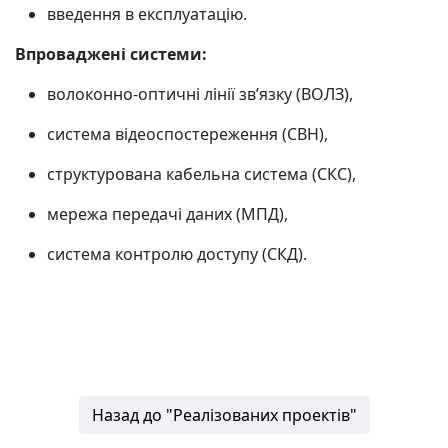
введення в експлуатацію.
Впроваджені системи:
волоконно-оптичні лінії зв’язку (ВОЛЗ),
система відеоспостереження (СВН),
структурована кабельна система (СКС),
мережа передачі даних (МПД),
система контролю доступу (СКД).
Назад до "Реалізованих проектів"